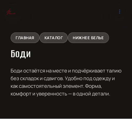
ГЛАВНАЯ
КАТАЛОГ
НИЖНЕЕ БЕЛЬЕ
Боди
Боди остаётся на месте и подчёркивает талию
без складок и сдвигов. Удобно под одежду и
как самостоятельный элемент. Форма,
комфорт и уверенность — в одной детали.