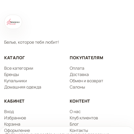
Белье, которое тебя любит!
КАТАЛОГ
ПОКУПАТЕЛЯМ
Все категории
Оплата
Бренды
Доставка
Купальники
Обмен и возврат
Домашняя одежда
Салоны
КАБИНЕТ
КОНТЕНТ
Вход
О нас
Избранное
Клуб клиентов
Корзина
Блог
Оформление
Контакты