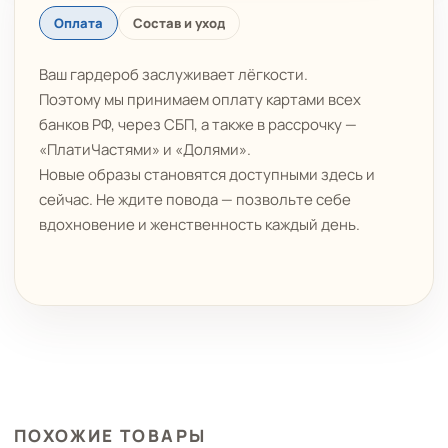
Оплата
Состав и уход
Ваш гардероб заслуживает лёгкости.
Поэтому мы принимаем оплату картами всех
банков РФ, через СБП, а также в рассрочку —
«ПлатиЧастями» и «Долями».
Новые образы становятся доступными здесь и
сейчас. Не ждите повода — позвольте себе
вдохновение и женственность каждый день.
ПОХОЖИЕ ТОВАРЫ