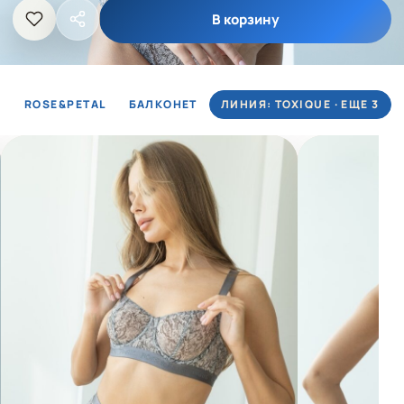
В корзину
ROSE&PETAL
БАЛКОНЕТ
ЛИНИЯ: TOXIQUE · ЕЩЕ 3