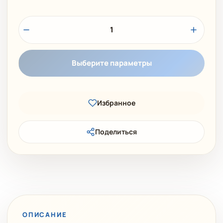
1
Выберите параметры
Избранное
Поделиться
ОПИСАНИЕ