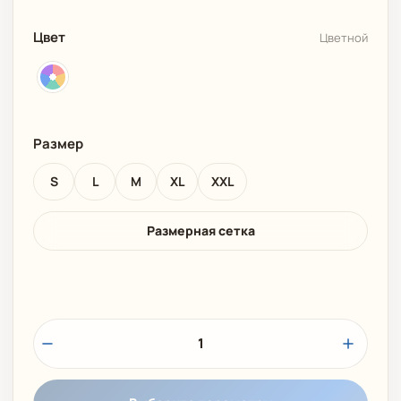
Цвет
Цветной
Размер
S
L
M
XL
XXL
Размерная сетка
1