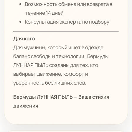
Возможность обмена или возврата в
течение 14 дней
Консультация эксперта по подбору
Для кого
Для мужчины, который ищет в одежде
баланс свободы и технологии. Бермуды
ЛУННАЯ ПЫЛЬ созданы для тех, кто
выбирает движение, комфорт и
уверенность без лишних слов.
Бермуды ЛУННАЯ ПЫЛЬ — Ваша стихия
движения