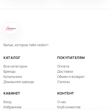
Белье, которое тебя любит!
КАТАЛОГ
ПОКУПАТЕЛЯМ
Все категории
Оплата
Бренды
Доставка
Купальники
Обмен и возврат
Домашняя одежда
Салоны
КАБИНЕТ
КОНТЕНТ
Вход
О нас
Избранное
Клуб клиентов