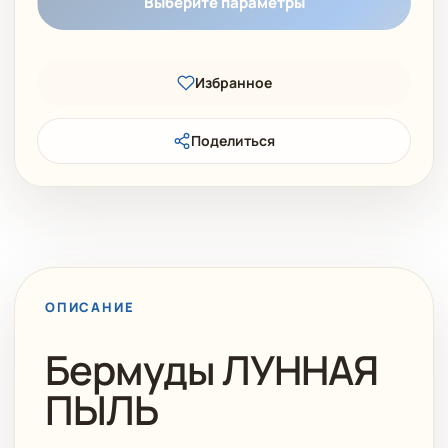
Выберите параметры
Избранное
Поделиться
ОПИСАНИЕ
Бермуды ЛУННАЯ
ПЫЛЬ