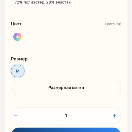
72% полиэстер, 28% эластан
Цвет
Цветной
Размер
M
Размерная сетка
1