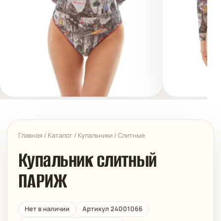
Главная
/
Каталог
/
Купальники
/
Слитные
Купальник слитный
ПАРИЖ
Нет в наличии
Артикул 24001066