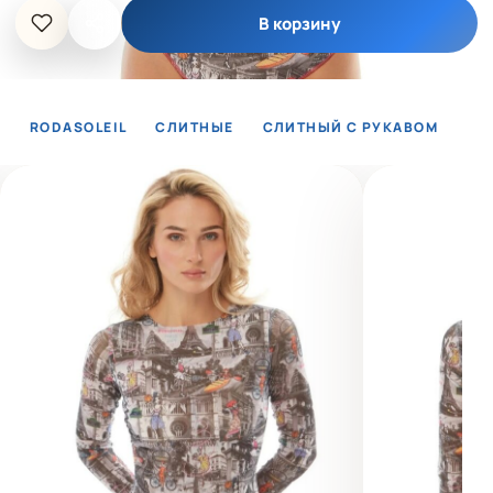
В корзину
RODASOLEIL
СЛИТНЫЕ
СЛИТНЫЙ С РУКАВОМ