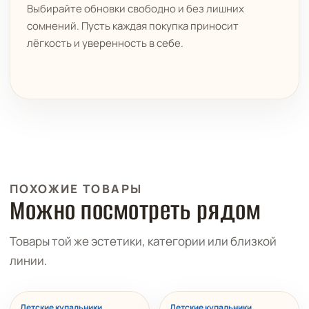
Выбирайте обновки свободно и без лишних
сомнений. Пусть каждая покупка приносит
лёгкость и уверенность в себе.
ПОХОЖИЕ ТОВАРЫ
Можно посмотреть рядом
Товары той же эстетики, категории или близкой
линии.
Детские купальники
Детские купальники