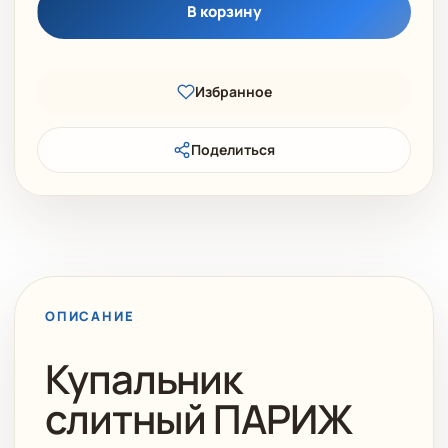
В корзину
Избранное
Поделиться
ОПИСАНИЕ
Купальник
слитный ПАРИЖ